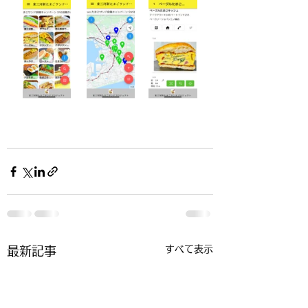
すべて表示
最新記事