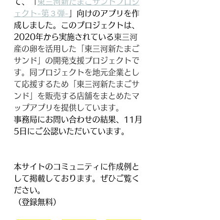
て、「
東三河新たまごサンドプロジ
ェクト-第３弾-
」向けのアプリを作
成しました。このプロジェクトは、
2020年から実施されている
東三河
産の卵を活用した「東三河新たまご
サンド」の開発支援プロジェクトで
す。同プロジェクトを地元企業とし
て応援するため「東三河新たまごサ
ンド」を販売する店舗をまとめたマ
ップアプリを提供しています。
事務局にお問い合わせの結果、11月
5日にご公認いただいています。
本サイトのコミュニティに作成例と
して掲載しております。ぜひご覧く
ださい。
（登録無料）