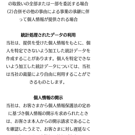
の取扱いの全部または一部を委託する場合
(2)合併その他の事由による事業の承継に伴
って個人情報が提供される場合
統計処理されたデータの利用
当社は、提供を受けた個人情報をもとに、個
人を特定できないよう加工した統計データを
作成することがあります。個人を特定できな
いよう加工した統計データについては、当社
は当社の裁量により自由に利用することがで
きるものとします。
個人情報の開示
当社は、お客さまから個人情報保護法の定め
に基づき個人情報の開示を求められたとき
は、お客さま本人からの開示請求であること
を確認したうえで、お客さまに対し遅延なく