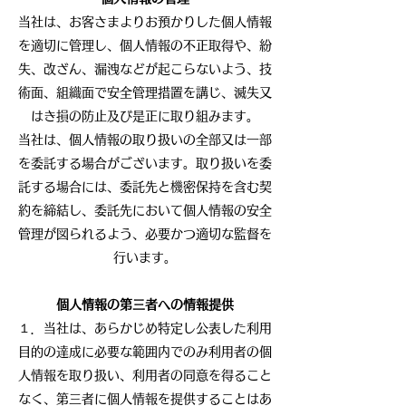
当社は、お客さまよりお預かりした個人情報
を適切に管理し、個人情報の不正取得や、紛
失、改ざん、漏洩などが起こらないよう、技
術面、組織面で安全管理措置を講じ、滅失又
はき損の防止及び是正に取り組みます。
当社は、個人情報の取り扱いの全部又は一部
を委託する場合がございます。取り扱いを委
託する場合には、委託先と機密保持を含む契
約を締結し、委託先において個人情報の安全
管理が図られるよう、必要かつ適切な監督を
行います。
個人情報の第三者への情報提供
１．当社は、あらかじめ特定し公表した利用
目的の達成に必要な範囲内でのみ利用者の個
人情報を取り扱い、利用者の同意を得ること
なく、第三者に個人情報を提供することはあ