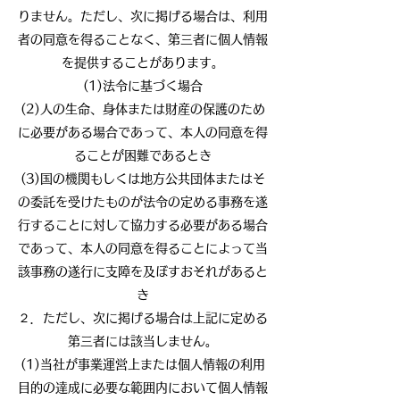
りません。ただし、次に掲げる場合は、利用
者の同意を得ることなく、第三者に個人情報
を提供することがあります。
(1)法令に基づく場合
(2)人の生命、身体または財産の保護のため
に必要がある場合であって、本人の同意を得
ることが困難であるとき
(3)国の機関もしくは地方公共団体またはそ
の委託を受けたものが法令の定める事務を遂
行することに対して協力する必要がある場合
であって、本人の同意を得ることによって当
該事務の遂行に支障を及ぼすおそれがあると
き
２．ただし、次に掲げる場合は上記に定める
第三者には該当しません。
(1)当社が事業運営上または個人情報の利用
目的の達成に必要な範囲内において個人情報