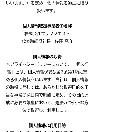
いいます。）を定め、個人情報を適正に取り
扱います。
個人情報取扱事業者の名称
株式会社マップクエスト
代表取締役社長 佐藤 亮介
個人情報の取得
本プライバシーポリシーにおいて、「個人情
報」とは、個人情報保護法第2条第1項に定
める個人情報をいいます。当社は、個人情報
の取得に際しては、あらかじめ取得目的を正
当な事業の範囲内で明確に定め、その目的達
成に必要な限度において、適法かつ公正な方
法で取得し、利用します。
個人情報の利用目的