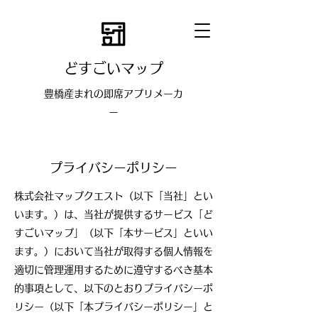
どすごいマップ
豊橋産まれの即席アプリメーカ
ー
プライバシーポリシー
株式会社マップクエスト（以下「当社」とい
います。）は、当社が提供するサービス「ど
すごいマップ」（以下「本サービス」といい
ます。）において当社が取得する個人情報を
適切に管理運用するために遵守するべき基本
的事項として、以下のとおりプライバシーポ
リシー（以下「本プライバシーポリシー」と